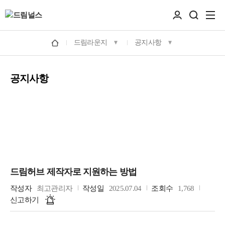
드림라운지
공지사항
공지사항
드림허브 제작자로 지원하는 방법
작성자
최고관리자
작성일
2025.07.04
조회수
1,768
신고하기