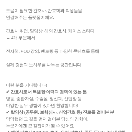
도움이 필요한 간호사, 간호학과 학생들을
연결해주는 플랫폼이에요.
간호사 취업, 탈임상, 해외 간호사, 케이스 스터디
→ 4개 부문에서
전자책, VOD 강의, 멘토링 등 다양한 콘텐츠를 통해
실제 경험과 노하우를 나누는 공간입니다.
이런 분을 기다립니다!
✔ 간호사로서 특별한 이력과 경력이 있는 분
병동, 중환자실, 수술실, 정신과, 산업장 등
다양한 실무 경험이 있다면 환영합니다!
✔ 탈임상 (공무원, 보험심사, 산업간호 등) 진로를 걸어본 분
막막했던 그 길을 먼저 걸어본 당신의 경험이,
누군가에겐 큰 길잡이가 될 수 있어요.