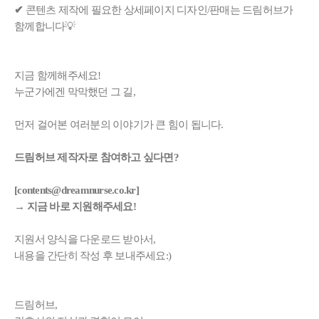
✔
콘텐츠 제작에 필요한 상세페이지 디자인/판매는 드림허브가
함께합니다💡
지금 함께해주세요!
누군가에겐 막막했던 그 길,
먼저 걸어본 여러분의 이야기가 큰 힘이 됩니다.
드림허브 제작자로 참여하고 싶다면?
[contents@dreamnurse.co.kr]
→ 지금 바로 지원해주세요!
지원서 양식을 다운로드 받아서,
내용을 간단히 작성 후 보내주세요:)
드림허브,