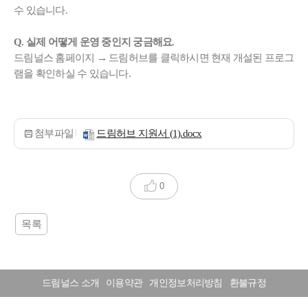
수 있습니다.
Q. 실제 어떻게 운영 중인지 궁금해요.
드림널스 홈페이지 → 드림허브를 클릭하시면 현재 개설된 프로그
램을 확인하실 수 있습니다.
첨부파일
드림허브 지원서 (1).docx
0
목록
드림널스 소개
이용약관
개인정보처리방침
환불규정