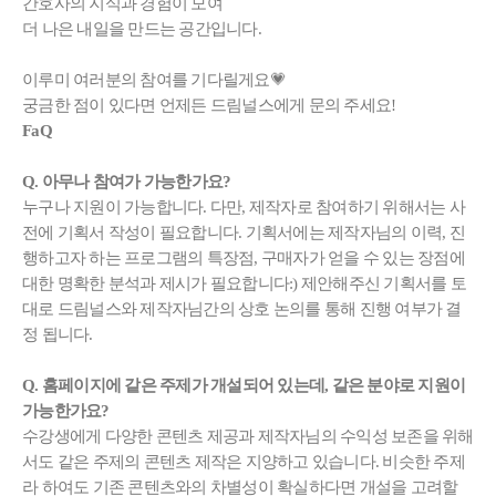
간호사의 지식과 경험이 모여
더 나은 내일을 만드는 공간입니다.
이루미 여러분의 참여를 기다릴게요💗
궁금한 점이 있다면 언제든 드림널스에게 문의 주세요!
FaQ
Q. 아무나 참여가 가능한가요?
누구나 지원이 가능합니다. 다만, 제작자로 참여하기 위해서는 사
전에 기획서 작성이 필요합니다. 기획서에는 제작자님의 이력, 진
행하고자 하는 프로그램의 특장점, 구매자가 얻을 수 있는 장점에
대한 명확한 분석과 제시가 필요합니다:) 제안해주신 기획서를 토
대로 드림널스와 제작자님간의 상호 논의를 통해 진행 여부가 결
정 됩니다.
Q. 홈페이지에 같은 주제가 개설되어 있는데, 같은 분야로 지원이
가능한가요?
수강생에게 다양한 콘텐츠 제공과 제작자님의 수익성 보존을 위해
서도 같은 주제의 콘텐츠 제작은 지양하고 있습니다. 비슷한 주제
라 하여도 기존 콘텐츠와의 차별성이 확실하다면 개설을 고려할