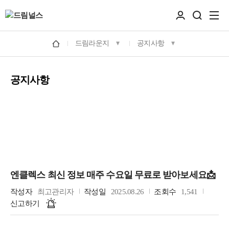
드림라운지
공지사항
공지사항
엔클렉스 최신 정보 매주 수요일 무료로 받아보세요📩
작성자
최고관리자
작성일
2025.08.26
조회수
1,541
신고하기