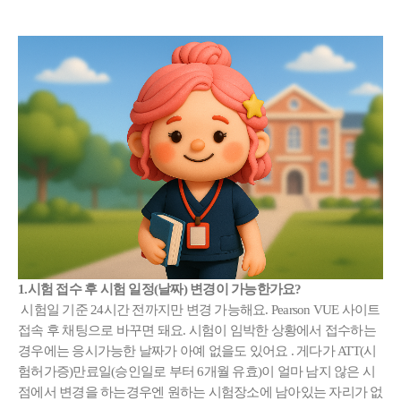
1.시험 접수 후 시험 일정(날짜) 변경이 가능한가요?
시험일 기준 24시간 전까지만
변경 가능해요. Pearson VUE 사이트
접속 후 채팅으로 바꾸면 돼요. 시험이 임박한 상황에서 접수하는
경우에는 응시가능한 날짜가 아예 없을도 있어요 . 게다가 ATT(시
험허가증)만료일(승인일로 부터 6개월 유효)이 얼마 남지 않은 시
점에서 변경을 하는경우엔 원하는 시험장소에 남아있는 자리가 없