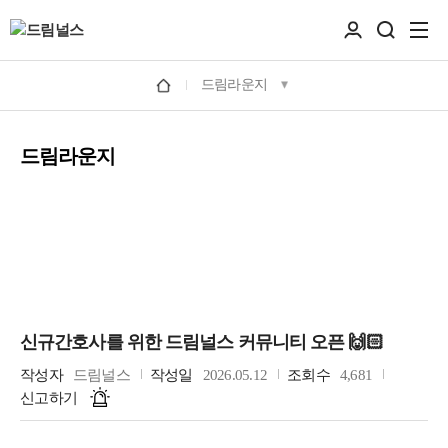
드림라운지
드림라운지
신규간호사를 위한 드림널스 커뮤니티 오픈 🙌🏻
작성자
드림널스
작성일
2026.05.12
조회수
4,681
신고하기