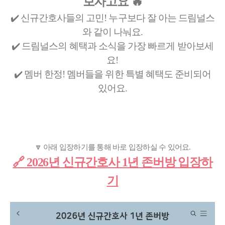
보자고요 🔥
✔️ 신규간호사들의 고민! 누구보다 잘 아는 드림널스
와 같이 나눠요.
✔️ 드림널스의 혜택과 소식을 가장 빠르게 받아보세
요!
✔️ 멤버 한정! 멤버들을 위한 특별 혜택도 준비되어
있어요.
🔽 아래 입장하기를 통해 바로 입장하실 수 있어요.
🔗 2026년 신규간호사 1년 존버방 입장하
기