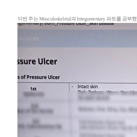
이번 주는 Musculoskeletal과 Integumentary 파트를 공부