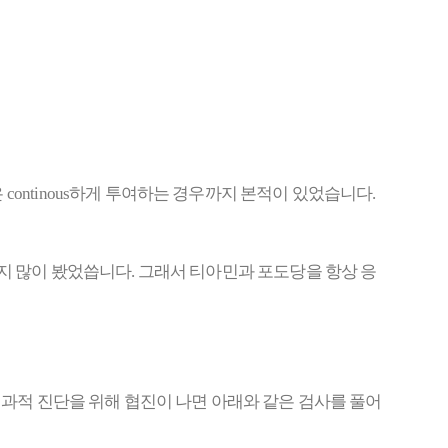
ntinous하게 투여하는 경우까지 본적이 있었습니다.
30-50까지 많이 봤었씁니다. 그래서 티아민과 포도당을 항상 응
신과적 진단을 위해 협진이 나면 아래와 같은 검사를 풀어