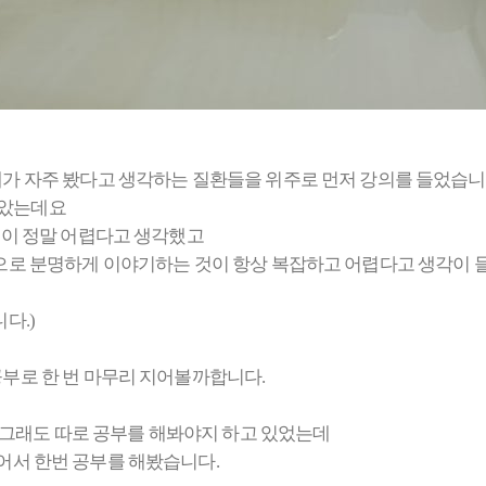
가 자주 봤다고 생각하는 질환들을 위주로 먼저 강의를 들었습니
않았는데요
것이 정말 어렵다고 생각했고
으로 분명하게 이야기하는 것이 항상 복잡하고 어렵다고 생각이 
다.)
부로 한 번 마무리 지어볼까합니다.
만나서 안그래도 따로 공부를 해봐야지 하고 있었는데
 있어서 한번 공부를 해봤습니다.