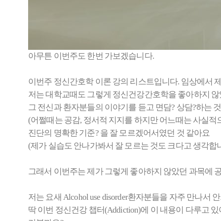
아무튼 이번주도 한번 가보겠습니다.
이번주 정신간호학 이론 강의 리스트입니다. 임상에서 제
저는 대학교때도 그렇게 정신건강간호학을 좋아하지 
그 전신과 환자분들의 이야기를 듣고 면담? 상담?하는 
(어쩔때는 공감, 정서적 지지를 하지만 어느때는 사실적
진단의 명확한 기준? 을 잘 모르겠어서였던 것 같아요
(제가 실습도 안나가봐서 잘 모르는 것도 크다고 생각합니
그래서 이번주는 제가 그렇게 좋아하지 않았던 과목에 공
저는 요새 Alcohol use disorder환자분들을 자주 
딱 이번 정신건강 챕터(Addiction)에 이 내용이 다루고