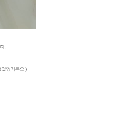
다.
들었었거든요.)