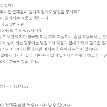
 걷겠죠?
에 대한 문제들이 생겨 직장에도 영향을 주게되고
이 떨어지는 겨웅도 생깁니다.
있다고 말하지만
 가능할 수도 있겠지만?)
도 보긴 했지만 결국엔 퇴원 후에 다들 다시 술을 복용하시는 분들
등도 이상이 되는 경우에는 병원에서 약물과 함께 치료가 필요한 장
심지어 숨어서 몰래 술을 마시는 경우까지 본적이 있습니다...
우울해서 다시 마셨다. 저번주에 일이 있어서 한잔했다 하고 외래
 분들도 봤습니다....
당연히 나타나겠지요?
수, 정맥류 출혈, 복수)이 나타날 수 있습니다.