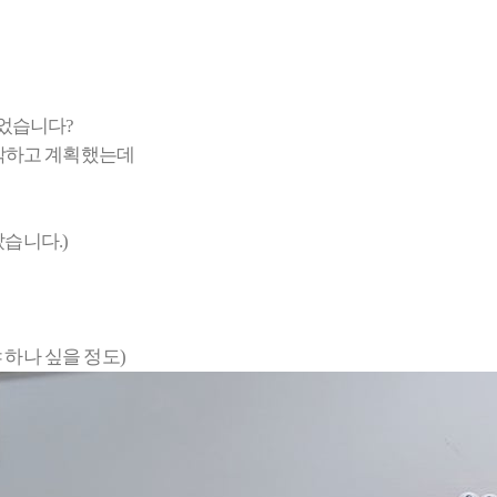
되었습니다?
생각하고 계획했는데
습니다.)
하나 싶을 정도)