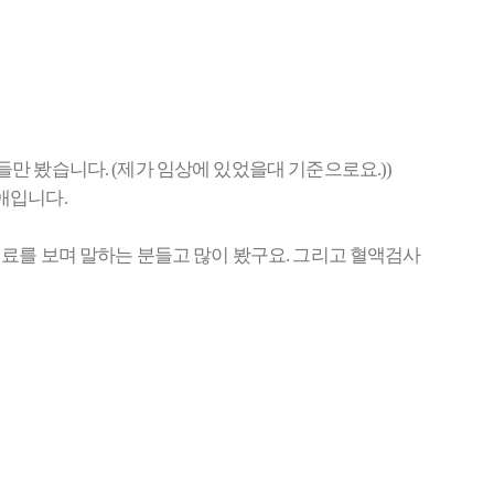
만 봤습니다. (제가 임상에 있었을대 기준으로요.))
애입니다.
진료를 보며 말하는 분들고 많이 봤구요. 그리고 혈액검사