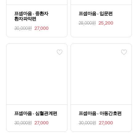
프셉마음 - 중환자
프셉마음 - 입문편
환자파악편
28,000원
25,200
30,000원
27,000
프셉마음 - 심혈관계편
프셉마음 - 아동간호편
30,000원
27,000
30,000원
27,000