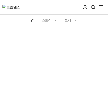
스토어
도서