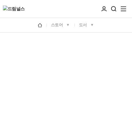
스토어
도서