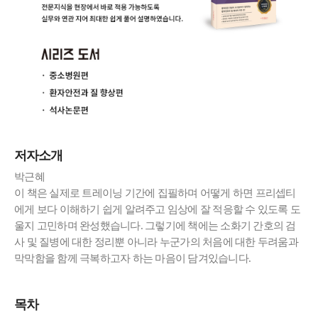
저자소개
박근혜
이 책은 실제로 트레이닝 기간에 집필하며 어떻게 하면 프리셉티
에게 보다 이해하기 쉽게 알려주고 임상에 잘 적응할 수 있도록 도
울지 고민하며 완성했습니다. 그렇기에 책에는 소화기 간호의 검
사 및 질병에 대한 정리뿐 아니라 누군가의 처음에 대한 두려움과
막막함을 함께 극복하고자 하는 마음이 담겨있습니다.
목차