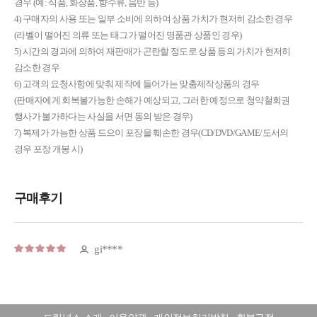
경우 (예: 식품, 화장품, 향수류, 음반 등)
4) 구매자의 사용 또는 일부 소비에 의하여 상품 가치가 현저히 감소한 경우
(라벨이 떨어진 의류 또는 태그가 떨어진 명품관 상품인 경우)
5) 시간의 경과에 의하여 재판매가 곤란할 정도로 상품 등의 가치가 현저히
감소한 경우
6) 고객의 요청사항에 맞춰 제작에 들어가는 맞춤제작상품의 경우
(판매자에게 회복불가능한 손해가 예상되고, 그러한 예정으로 청약철회권
행사가 불가하다는 사실을 서면 동의 받은 경우)
7) 복제가 가능한 상품 드으이 포장을 훼손한 경우(CD/DVD/GAME/도서의
경우 포장 개봉 시)