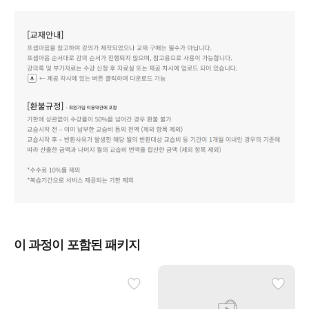
이 과정이 포함된 패키지