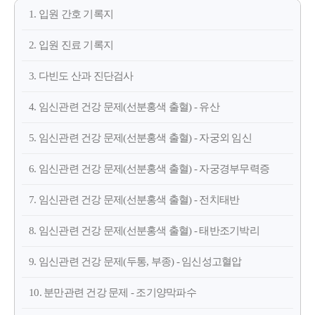
1. 입원 간호 기록지
2. 입원 진료 기록지
3. 다빈도 산과 진단검사
4. 임신관련 건강 문제(선분홍색 출혈) - 유산
5. 임신관련 건강 문제(선분홍색 출혈) - 자궁외 임신
6. 임신관련 건강 문제(선분홍색 출혈) - 자궁경부무력증
7. 임신관련 건강 문제(선분홍색 출혈) - 전치태반
8. 임신관련 건강 문제(선분홍색 출혈) - 태반조기박리
9. 임신관련 건강 문제(두통, 부종) - 임신성고혈압
10. 분만관련 건강 문제 - 조기양막파수