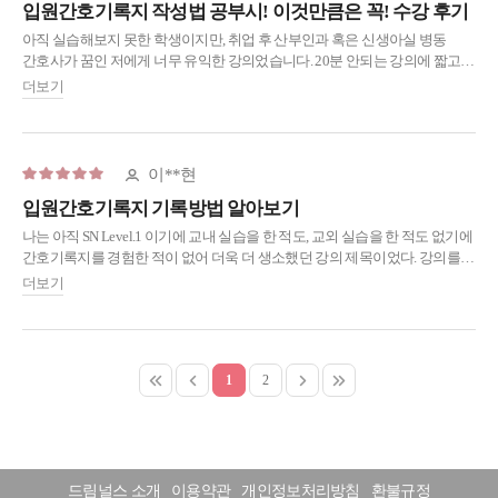
드림널스 소개
이용약관
개인정보처리방침
환불규정