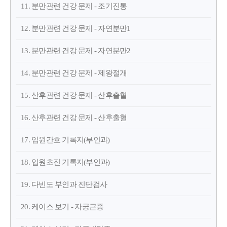
11. 분만관련 건강 문제 - 조기진통
12. 분만관련 건강 문제 - 자연분만1
13. 분만관련 건강 문제 - 자연분만2
14. 분만관련 건강 문제 - 제왕절개
15. 산후관련 건강 문제 - 산후출혈
16. 산후관련 건강 문제 - 산후출혈
17. 입원간호 기록지(부인과)
18. 입원초진 기록지(부인과)
19. 다빈도 부인과 진단검사
20. 케이스 보기 - 자궁근종