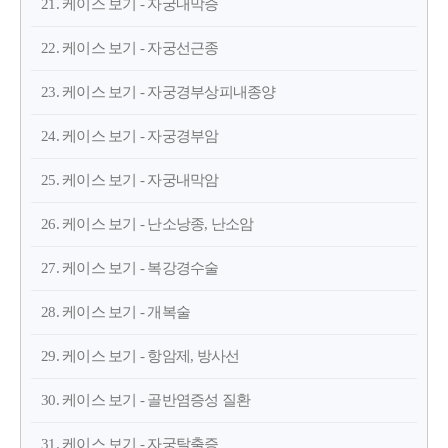
21. 케이스 보기 - 자궁내막증
22. 케이스 보기 - 자궁선근종
23. 케이스 보기 - 자궁경부상피내종양
24. 케이스 보기 - 자궁경부암
25. 케이스 보기 - 자궁내막암
26. 케이스 보기 - 난소낭종, 난소암
27. 케이스 보기 - 복강경수술
28. 케이스 보기 - 개복술
29. 케이스 보기 - 항암제, 방사선
30. 케이스 보기 - 골반염증성 질환
31. 케이스 보기 - 자궁탈출증