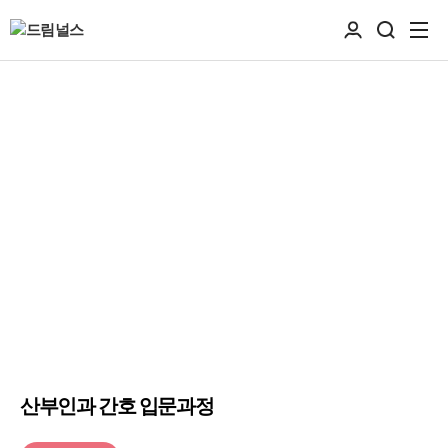
산부인과 간호 입문과정