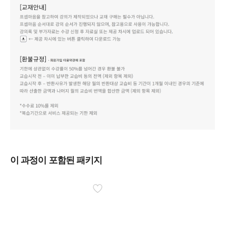
이 과정이 포함된 패키지