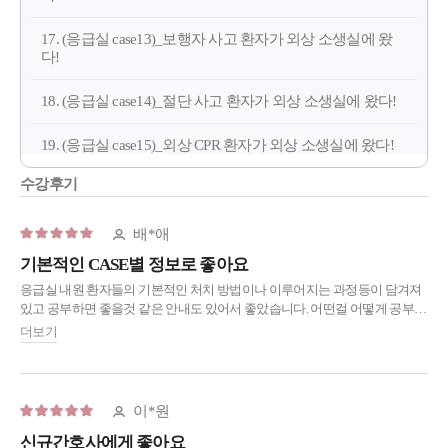
17. (응급실 case13)_보행자 사고 환자가 외상 소생실에 왔
다!
18. (응급실 case14)_절단 사고 환자가 외상 소생실에 왔다!
19. (응급실 case15)_외상 CPR 환자가 외상 소생실에 왔다!