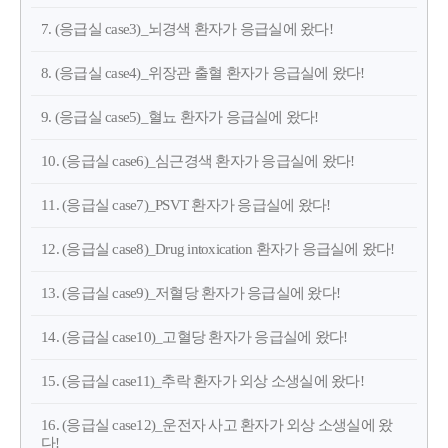
7. (응급실 case3)_뇌경색 환자가 응급실에 왔다!
8. (응급실 case4)_위장관 출혈 환자가 응급실에 왔다!
9. (응급실 case5)_혈뇨 환자가 응급실에 왔다!
10. (응급실 case6)_심근경색 환자가 응급실에 왔다!
11. (응급실 case7)_PSVT 환자가 응급실에 왔다!
12. (응급실 case8)_Drug intoxication 환자가 응급실에 왔다!
13. (응급실 case9)_저혈당 환자가 응급실에 왔다!
14. (응급실 case10)_고혈당 환자가 응급실에 왔다!
15. (응급실 case11)_추락 환자가 외상 소생실에 왔다!
16. (응급실 case12)_운전자 사고 환자가 외상 소생실에 왔
다!