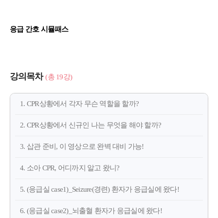
응급 간호 시뮬패스
강의목차
(총 19강)
1. CPR상황에서 각자 무슨 역할을 할까?
2. CPR상황에서 신규인 나는 무엇을 해야 할까?
3. 삽관 준비, 이 영상으로 완벽 대비 가능!
4. 소아 CPR, 어디까지 알고 왔니?
5. (응급실 case1)_Seizure(경련) 환자가 응급실에 왔다!
6. (응급실 case2)_뇌출혈 환자가 응급실에 왔다!