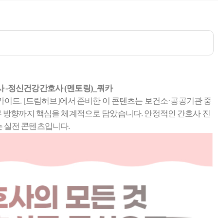
 -정신건강간호사 (멘토링)_쿼카
이드. [드림허브]에서 준비한 이 콘텐츠는 보건소·공공기관 중
업무 방향까지 핵심을 체계적으로 담았습니다. 안정적인 간호사 진
 실전 콘텐츠입니다.