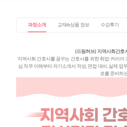
과정소개
교재&상품 정보
수강후기
[드림허브] 지역사회간호사
지역사회 간호사를 꿈꾸는 간호사를 위한 취업·커리어 가
심 직무 이해부터 자기소개서 작성, 면접 대비, 실제 
로를 준비하는