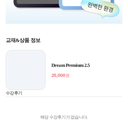
교재&상품 정보
Dream Premium 2.5
25,000
원