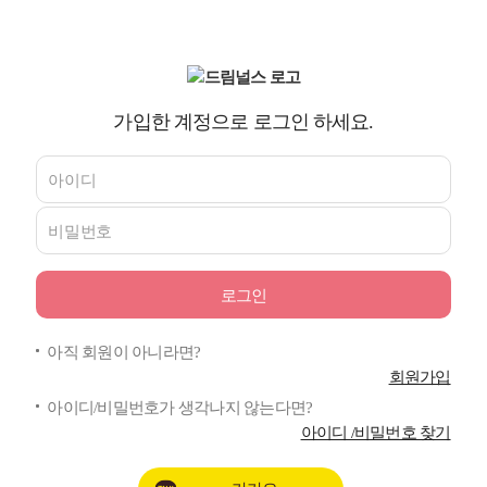
가입한 계정으로 로그인 하세요.
아직 회원이 아니라면?
회원가입
아이디/비밀번호가 생각나지 않는다면?
아이디 /비밀번호 찾기