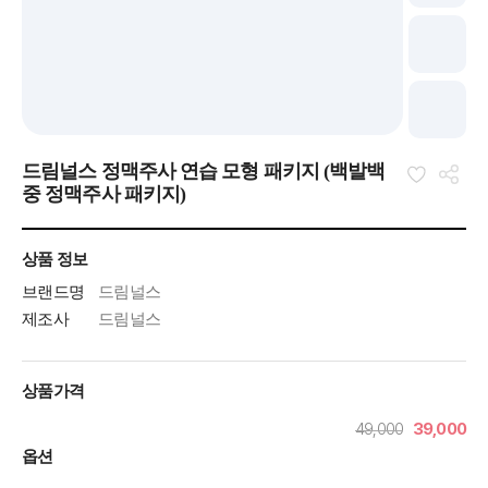
드림널스 정맥주사 연습 모형 패키지 (백발백
중 정맥주사 패키지)
상품 정보
브랜드명
드림널스
제조사
드림널스
상품가격
49,000
39,000
옵션