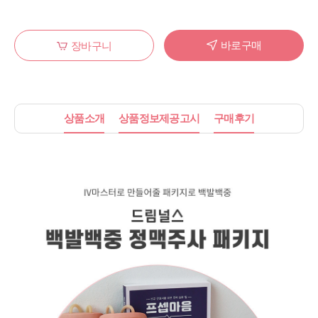
바로구매
장바구니
상품소개
상품정보제공고시
구매후기