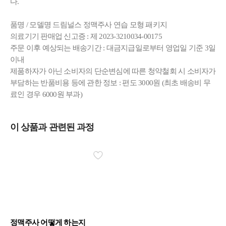
다.
품명 / 모델명 드림널스 정맥주사 연습 모형 패키지
의료기기 판매업 신고증 : 제 2023-3210034-00175
주문 이후 예상되는 배송기간 : 대금지급일로부터 영업일 기준 3일
이내
제품하자가 아닌 소비자의 단순변심에 따른 청약철회 시 소비자가
부담하는 반품비용 등에 관한 정보 : 편도 3000원 (최초 배송비 무
료인 경우 6000원 부과)
이 상품과 관련된 과정
정맥주사 어떻게 하는지