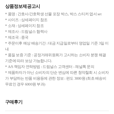
상품정보제공고시
* 품명 : 간호사/간호학생 선물 포장 박스, 박스 스티커 엽서 set
* 사이즈 : 상세페이지 참조
* 소재 : 상세페이지 참조
* 제조사 : 드림널스 협력사
* 제조국 : 중국
* 주문이후 예상 배송기간 : 대금 지급일로부터 영업일 기준 3일 이
내
* 품질 보증 기준 : 공정거래위원회가 고시하는 소비자 분쟁 해결
기준에 따라 보상 가능합니다.
* A/S 책임자 연락방법 : 드림널스 고객센터 - 채널톡 문의
* 제품하자가 아닌 소비자의 단순 변심에 따른 청약철회 시 소비자
가 부담하는 반품 비용등에 관한 정보 : 편도 3000원 (최초 배송비
무료인 경우 6000원 부과)