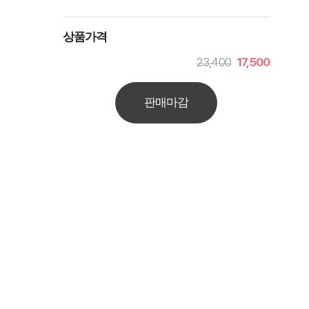
상품가격
23,400
17,500
판매마감