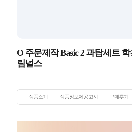
O 주문제작 Basic 2 과탑세트
림널스
상품소개
상품정보제공고시
구매후기