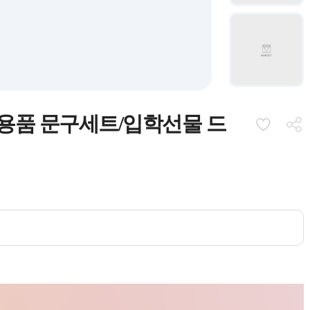
 학용품 문구세트/입학선물 드