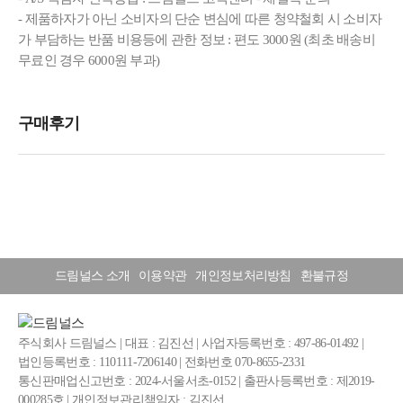
- 제품하자가 아닌 소비자의 단순 변심에 따른 청약철회 시 소비자
가 부담하는 반품 비용등에 관한 정보 : 편도 3000원 (최초 배송비
무료인 경우 6000원 부과)
드림널스 소개
이용약관
개인정보처리방침
환불규정
주식회사 드림널스 | 대표 : 김진선 | 사업자등록번호 : 497-86-01492 |
법인등록번호 : 110111-7206140 | 전화번호 070-8655-2331
통신판매업신고번호 : 2024-서울서초-0152 | 출판사등록번호 : 제2019-
000285호 | 개인정보관리책임자 : 김진선