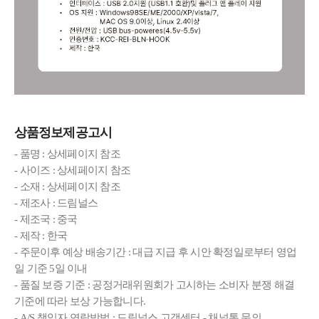
상품정보제공고시
- 품명 : 상세페이지 참조
- 사이즈 : 상세페이지 참조
- 소재 : 상세페이지 참조
- 제조사 : 드림널스
- 제조국 : 중국
- 제작 : 한국
- 주문이후 예상 배송기간 : 대급 지급 후 시안 확정일로부터 영업
일 기준 5일 이내
- 품질 보증 기준 : 공정거래위원회가 고시하는 소비자 분쟁 해결
기준에 따라 보상 가능합니다.
- A/S 책임자 연락방법 : 드림널스 고객센터 - 채널톡 문의