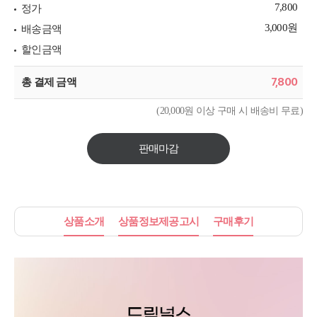
7,800
정가
3,000원
배송금액
할인금액
7,800
총 결제 금액
(20,000원 이상 구매 시 배송비 무료)
판매마감
상품소개
상품정보제공고시
구매후기