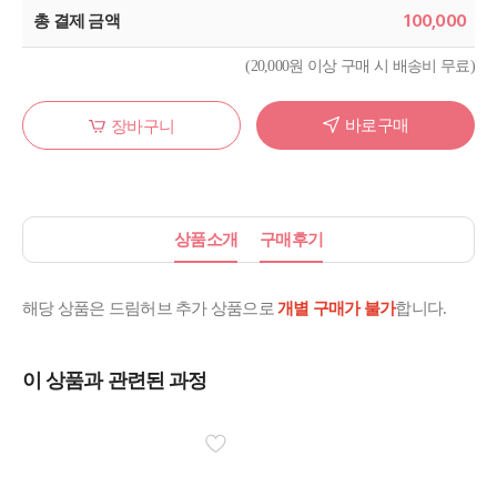
100,000
총 결제 금액
(20,000원 이상 구매 시 배송비 무료)
바로구매
장바구니
상품소개
구매후기
해당 상품은 드림허브 추가 상품으로
개별 구매가 불가
합니다.
이 상품과 관련된 과정