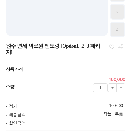
원주 연세 의료원 멘토링 [Option1+2+3 패키
지]
상품가격
100,000
수량
100,000
정가
착불 : 무료
배송금액
할인금액