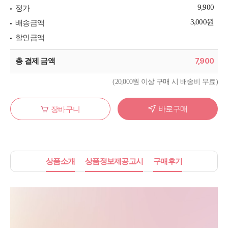
9,900
정가
3,000원
배송금액
할인금액
7,900
총 결제 금액
(20,000원 이상 구매 시 배송비 무료)
바로구매
장바구니
상품소개
상품정보제공고시
구매후기