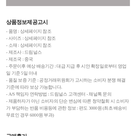
상품정보제공고시
- 품명 : 상세페이지 참조
- 사이즈 : 상세페이지 참조
- 소재 : 상세페이지 참조
- 제조사 : 드림널스
- 제조국 : 중국
- 주문이후 예상 배송기간 : 대급 지급 후 시안 확정일로부터 영업
일 기준 5일 이내
- 품질 보증 기준 : 공정거래위원회가 고시하는 소비자 분쟁 해결
기준에 따라 보상 가능합니다.
- A/S 책임자 연락방법 : 드림널스 고객센터 - 채널톡 문의
- 제품하자가 아닌 소비자의 단순 변심에 따른 청약철회 시 소비자
가 부담하는 반품 비용등에 관한 정보 : 편도 3000원 (최초 배송비
무료인 경우 6000원 부과)