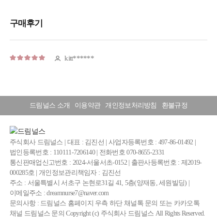
드림널스 소개
이용약관
개인정보처리방침
환불규정
주식회사 드림널스 | 대표 : 김진선 | 사업자등록번호 : 497-86-01492 |
법인등록번호 : 110111-7206140 | 전화번호 070-8655-2331
통신판매업신고번호 : 2024-서울서초-0152 | 출판사등록번호 : 제2019-
000285호 | 개인정보관리책임자 : 김진선
주소 : 서울특별시 서초구 논현로31길 41, 5층(양재동, 세원빌딩) |
이메일주소 : dreamnurse7@naver.com
문의사항 : 드림널스 홈페이지 우측 하단 채널톡 문의 또는 카카오톡
채널 드림널스 문의 Copyright (c) 주식회사 드림널스 All Rights Reserved.