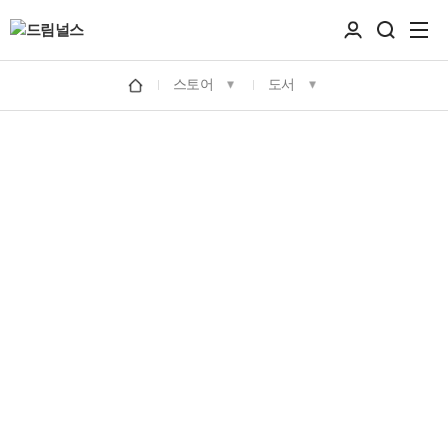
스토어
도서