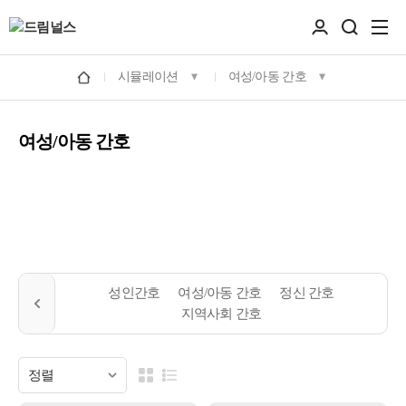
시뮬레이션
여성/아동 간호
여성/아동 간호
성인간호
여성/아동 간호
정신 간호
지역사회 간호