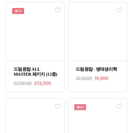
BEST
드림원탑 ALL
드림원탑 - 병태생리학
MASTER 패키지 (12종)
22,000원
19,800
237,000원
213,300
BEST