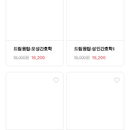
드림원탑-모성간호학
드림원탑-성인간호학1
18,000원
16,200
18,000원
16,200