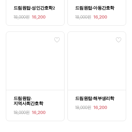
드림원탑-성인간호학2
드림원탑-아동간호학
18,000원
16,200
18,000원
16,200
드림원탑-
드림원탑-해부생리학
지역사회간호학
18,000원
16,200
18,000원
16,200