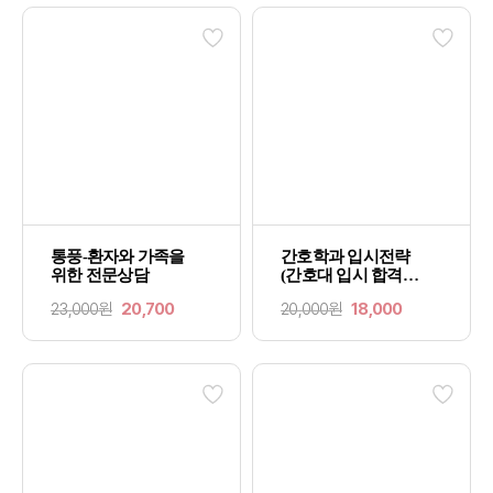
통풍-환자와 가족을
간호학과 입시전략
위한 전문상담
(간호대 입시 합격
가이드)
23,000원
20,700
20,000원
18,000