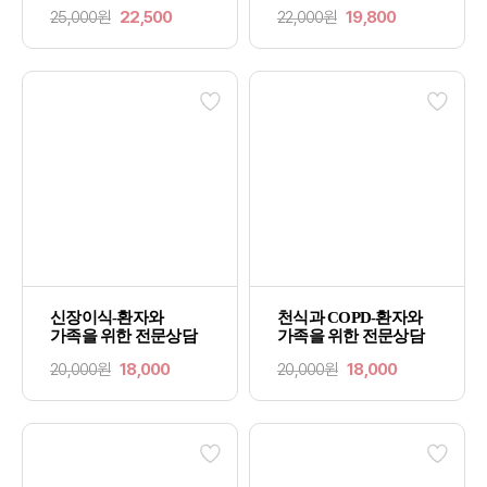
25,000원
22,500
22,000원
19,800
신장이식-환자와
천식과 COPD-환자와
가족을 위한 전문상담
가족을 위한 전문상담
20,000원
18,000
20,000원
18,000