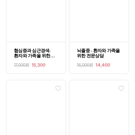
협심증과 심근경색-
뇌졸중 - 환자와 가족을
환자와 가족을 위한
위한 전문상담
전문상담
17,000원
15,300
16,000원
14,400